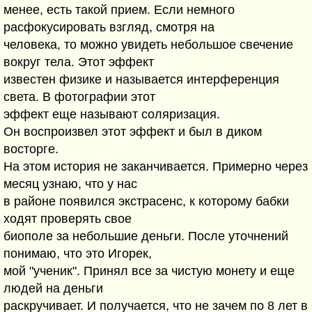
менее, есть такой прием. Если немного
расфокусировать взгляд, смотря на
человека, то можно увидеть небольшое свечение
вокруг тела. Этот эффект
известен физике и называется интерференция
света. В фотографии этот
эффект еще называют соляризация.
Он воспроизвел этот эффект и был в диком
восторге.
На этом история не заканчивается. Примерно через
месяц узнаю, что у нас
в районе появился экстрасенс, к которому бабки
ходят проверять свое
биополе за небольшие деньги. После уточнений
понимаю, что это Игорек,
мой "ученик". Принял все за чистую монету и еще
людей на деньги
раскручивает. И получается, что не зачем по 8 лет в