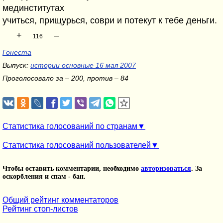
мединститутах
учиться, прищурься, соври и потекут к тебе деньги.
+
–
116
Гонеста
Выпуск:
истории основные 16 мая 2007
Проголосовало за – 200, против – 84
Статистика голосований по странам
Статистика голосований пользователей
Чтобы оставить комментарии, необходимо
авторизоваться
. За
оскорбления и спам - бан.
Общий рейтинг комментаторов
Рейтинг стоп-листов