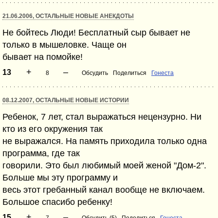
21.06.2006, ОСТАЛЬНЫЕ НОВЫЕ АНЕКДОТЫ
Не бойтесь Люди! Бесплатный сыр бывает не
только в мышеловке. Чаще он
бывает на помойке!
+
–
13
8
Обсудить
Поделиться
Гонеста
08.12.2007, ОСТАЛЬНЫЕ НОВЫЕ ИСТОРИИ
Ребенок, 7 лет, стал выражаться нецензурно. Ни
кто из его окружения так
не выражался. На память приходила только одна
программа, где так
говорили. Это был любимый моей женой "Дом-2".
Больше мы эту программу и
весь этот гребанный канал вообще не включаем.
Большое спасибо ребенку!
+
–
15