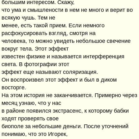
большим интересом. Скажу,
что ума и смышлености в нем не много и верит во
всякую чушь. Тем не
менее, есть такой прием. Если немного
расфокусировать взгляд, смотря на
человека, то можно увидеть небольшое свечение
вокруг тела. Этот эффект
известен физике и называется интерференция
света. В фотографии этот
эффект еще называют соляризация.
Он воспроизвел этот эффект и был в диком
восторге.
На этом история не заканчивается. Примерно через
месяц узнаю, что у нас
в районе появился экстрасенс, к которому бабки
ходят проверять свое
биополе за небольшие деньги. После уточнений
понимаю, что это Игорек,