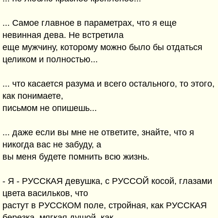
... Самое главное в параметрах, что я еще
невинная дева. Не встретила
еще мужчину, которому можно было бы отдаться
целиком и полностью...
... что касается разума и всего остального, то этого,
как понимаете,
письмом не опишешь...
... даже если вы мне не ответите, знайте, что я
никогда вас не забуду, а
вы меня будете помнить всю жизнь.
- Я - РУССКАЯ девушка, с РУССОЙ косой, глазами
цвета васильков, что
растут в РУССКОМ поле, стройная, как РУССКАЯ
березка, мягкая душой, как