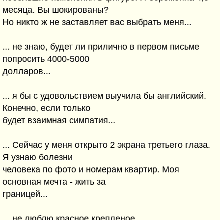
месяца. Вы шокированы?
Но никто ж не заставляет вас выбрать меня...
... не знаю, будет ли прилично в первом письме
попросить 4000-5000
долларов...
... я бы с удовольствием выучила бы английский.
Конечно, если только
будет взаимная симпатия...
... Сейчас у меня открыто 2 экрана третьего глаза.
Я узнаю болезни
человека по фото и номерам квартир. Моя
основная мечта - жить за
границей...
... не люблю красное крепленое...