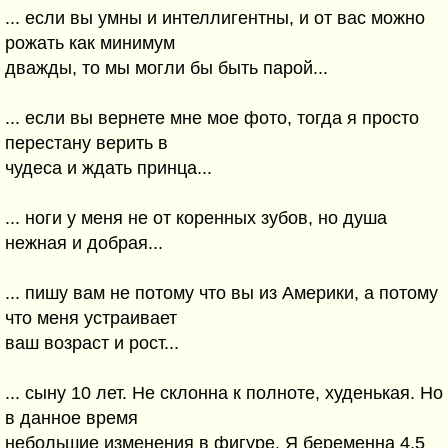
... если вы умны и интеллигентны, и от вас можно
рожать как минимум
дважды, то мы могли бы быть парой...
... если вы вернете мне мое фото, тогда я просто
перестану верить в
чудеса и ждать принца...
... ноги у меня не от коренных зубов, но душа
нежная и добрая...
... пишу вам не потому что вы из Америки, а потому
что меня устраивает
ваш возраст и рост...
... сыну 10 лет. Не склонна к полноте, худенькая. Но
в данное время
небольшие изменения в фигуре. Я беременна 4,5