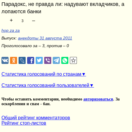
Парадокс, не правда ли: надувают вкладчиков, а
лопаются банки
+
–
3
hop za za
Выпуск:
анекдоты 31 августа 2011
Проголосовало за – 3, против – 0
Статистика голосований по странам
Статистика голосований пользователей
Чтобы оставить комментарии, необходимо
авторизоваться
. За
оскорбления и спам - бан.
Общий рейтинг комментаторов
Рейтинг стоп-листов