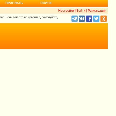
ПРИСЛАТЬ
ПОИСК
Настройки
|
Войти
|
Регистрация
но. Если вам это не нравится, пожалуйста,