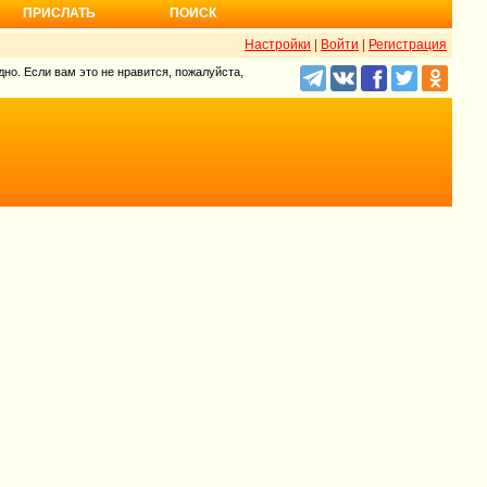
ПРИСЛАТЬ
ПОИСК
Настройки
|
Войти
|
Регистрация
но. Если вам это не нравится, пожалуйста,