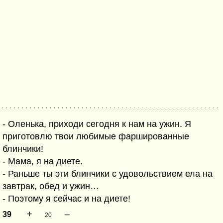
- Оленька, приходи сегодня к нам на ужин. Я
приготовлю твои любимые фаршированные
блинчики!
- Мама, я на диете.
- Раньше ты эти блинчики с удовольствием ела на
завтрак, обед и ужин…
- Поэтому я сейчас и на диете!
+
–
39
20