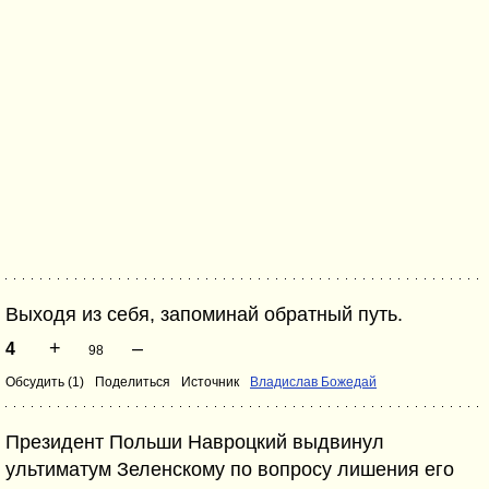
Выходя из себя, запоминай обратный путь.
+
–
4
98
Обсудить (1)
Поделиться
Источник
Владислав Божедай
Президент Польши Навроцкий выдвинул
ультиматум Зеленскому по вопросу лишения его