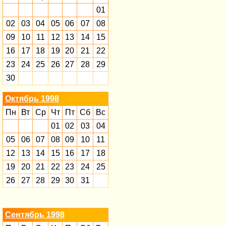
01
02
03
04
05
06
07
08
09
10
11
12
13
14
15
16
17
18
19
20
21
22
23
24
25
26
27
28
29
30
Октябрь 1998
Пн
Вт
Ср
Чт
Пт
Сб
Вс
01
02
03
04
05
06
07
08
09
10
11
12
13
14
15
16
17
18
19
20
21
22
23
24
25
26
27
28
29
30
31
Сентябрь 1998