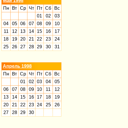
Май 1998
Пн
Вт
Ср
Чт
Пт
Сб
Вс
01
02
03
04
05
06
07
08
09
10
11
12
13
14
15
16
17
18
19
20
21
22
23
24
25
26
27
28
29
30
31
Апрель 1998
Пн
Вт
Ср
Чт
Пт
Сб
Вс
01
02
03
04
05
06
07
08
09
10
11
12
13
14
15
16
17
18
19
20
21
22
23
24
25
26
27
28
29
30