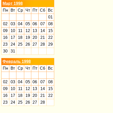
Март 1998
Пн
Вт
Ср
Чт
Пт
Сб
Вс
01
02
03
04
05
06
07
08
09
10
11
12
13
14
15
16
17
18
19
20
21
22
23
24
25
26
27
28
29
30
31
Февраль 1998
Пн
Вт
Ср
Чт
Пт
Сб
Вс
02
03
04
05
06
07
08
09
10
11
12
13
14
15
16
17
18
19
20
21
22
23
24
25
26
27
28