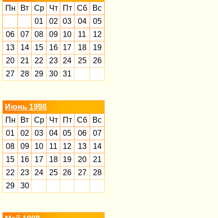
Пн
Вт
Ср
Чт
Пт
Сб
Вс
01
02
03
04
05
06
07
08
09
10
11
12
13
14
15
16
17
18
19
20
21
22
23
24
25
26
27
28
29
30
31
Июнь 1998
Пн
Вт
Ср
Чт
Пт
Сб
Вс
01
02
03
04
05
06
07
08
09
10
11
12
13
14
15
16
17
18
19
20
21
22
23
24
25
26
27
28
29
30