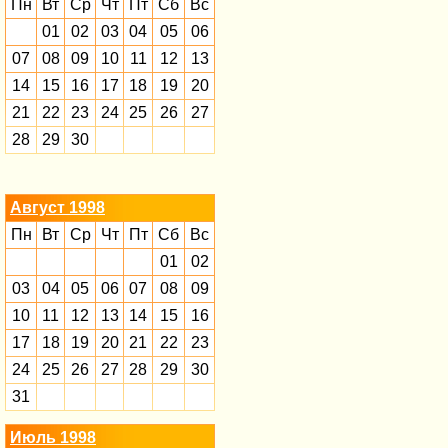
Пн
Вт
Ср
Чт
Пт
Сб
Вс
01
02
03
04
05
06
07
08
09
10
11
12
13
14
15
16
17
18
19
20
21
22
23
24
25
26
27
28
29
30
Август 1998
Пн
Вт
Ср
Чт
Пт
Сб
Вс
01
02
03
04
05
06
07
08
09
10
11
12
13
14
15
16
17
18
19
20
21
22
23
24
25
26
27
28
29
30
31
Июль 1998