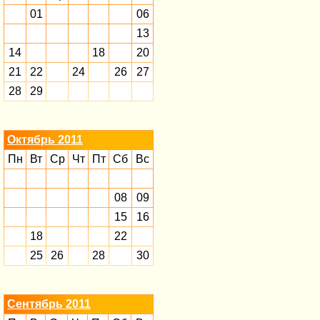
01
06
13
14
18
20
21
22
24
26
27
28
29
Октябрь 2011
Пн
Вт
Ср
Чт
Пт
Сб
Вс
08
09
15
16
18
22
25
26
28
30
Сентябрь 2011