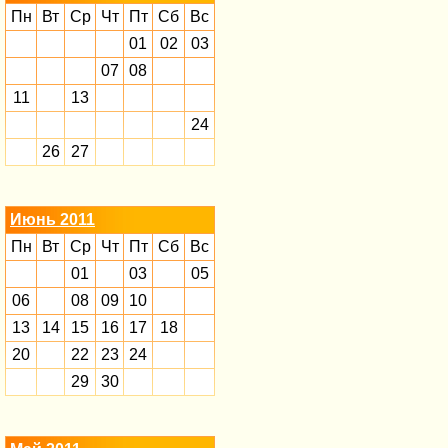
Пн
Вт
Ср
Чт
Пт
Сб
Вс
01
02
03
07
08
11
13
24
26
27
Июнь 2011
Пн
Вт
Ср
Чт
Пт
Сб
Вс
01
03
05
06
08
09
10
13
14
15
16
17
18
20
22
23
24
29
30