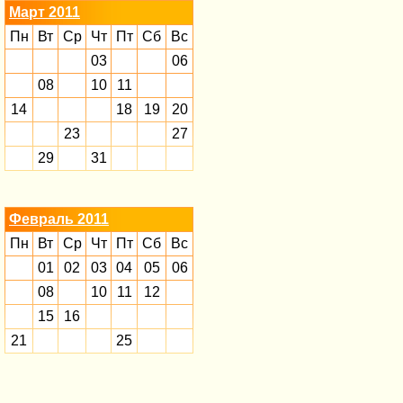
Март 2011
Пн
Вт
Ср
Чт
Пт
Сб
Вс
03
06
08
10
11
14
18
19
20
23
27
29
31
Февраль 2011
Пн
Вт
Ср
Чт
Пт
Сб
Вс
01
02
03
04
05
06
08
10
11
12
15
16
21
25