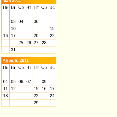
Май 2011
Пн
Вт
Ср
Чт
Пт
Сб
Вс
03
04
06
10
15
16
17
20
22
25
26
27
28
31
Апрель 2011
Пн
Вт
Ср
Чт
Пт
Сб
Вс
04
05
06
07
09
11
12
15
16
17
18
22
24
29