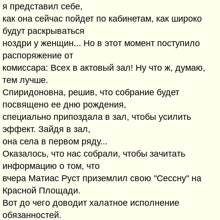
я представил себе,
как она сейчас пойдет по кабинетам, как широко
будут раскрываться
ноздри у женщин... Но в этот момент поступило
распоряжение от
комиссара: Всех в актовый зал! Ну что ж, думаю,
тем лучше.
Спиридоновна, решив, что собрание будет
посвящено ее дню рождения,
специально припоздала в зал, чтобы усилить
эффект. Зайдя в зал,
она села в первом ряду...
Оказалось, что нас собрали, чтобы зачитать
информацию о том, что
вчера Матиас Руст приземлил свою "Сессну" на
Красной Площади.
Вот до чего доводит халатное исполнение
обязанностей.