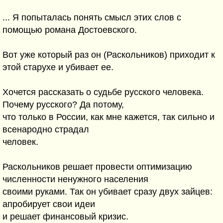
... Я попыталась понять смысл этих слов с
помощью романа Достоевского.
Вот уже который раз он (Раскольников) приходит к
этой старухе и убивает ее.
Хочется рассказать о судьбе русского человека.
Почему русского? Да потому,
что только в России, как мне кажется, так сильно и
всенародно страдал
человек.
Раскольников решает провести оптимизацию
численности ненужного населения
своими руками. Так он убивает сразу двух зайцев:
апробирует свои идеи
и решает финансовый кризис.