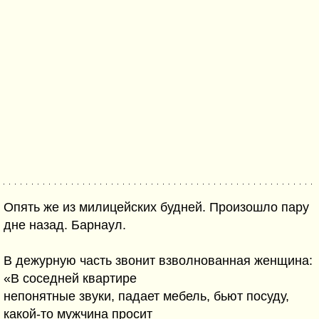
Опять же из милицейских будней. Произошло пару
дне назад. Барнаул.
В дежурную часть звонит взволнованная женщина:
«В соседней квартире
непонятные звуки, падает мебель, бьют посуду,
какой-то мужчина просит