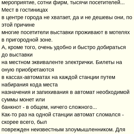
мероприятие, сотни фирм, тысячи посетителей...
Мест в гостиницах
в центре города не хватает, да и не дешевы они, по
этой причине
многие посетители выставки проживают в мотелях
в пригородной зоне.
А, кроме того, очень удобно и быстро добираться
до выставки
на местном эквиваленте электрички. Билеты на
оную приобретаются
в кассах-автоматах на каждой станции путем
набирания кода места
назначения и запихивания в автомат необходимой
суммы монет или
банкнот - в общем, ничего сложного...
Как-то раз на одной станции автомат сломался -
скорее всего, был
поврежден неизвестным злоумышленником. Для