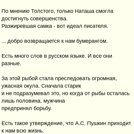
По мнению Толстого, только Наташа смогла
достигнуть совершенства.
Разжиревшая самка - вот идеал писателя.
... добро возвращается к нам бумерангом.
Есть много слов в русском языке. И все они
разные.
За этой рыбой стала преследовать огромная,
ужасная окула. Сначала старик
и не подразумевал это, но когда от рыбы осталась
лишь половина, мужчина
предпринял борьбу.
Есть такое утверждение, что А.С. Пушкин приходит
к нам всю жизнь.