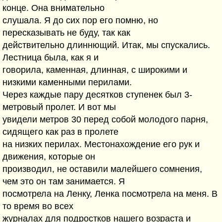
конце. Она внимательно
слушала. Я до сих пор его помню, но
пересказывать не буду, так как
действительно длиннющий. Итак, мы спускались.
Лестница была, как я и
говорила, каменная, длинная, с широкими и
низкими каменными перилами.
Через каждые пару десятков ступенек был 3-
метровый пролет. И вот мы
увидели метров 30 перед собой молодого парня,
сидящего как раз в пролете
на низких перилах. Местонахождение его рук и
движения, которые он
производил, не оставили малейшего сомнения,
чем это он там занимается. Я
посмотрела на Ленку, Ленка посмотрела на меня. В
то время во всех
журналах для подростков нашего возраста и