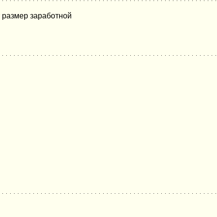
т размер заработной