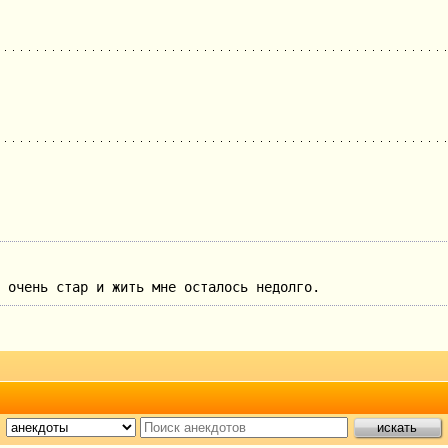
 очень стар и жить мне осталось недолго.