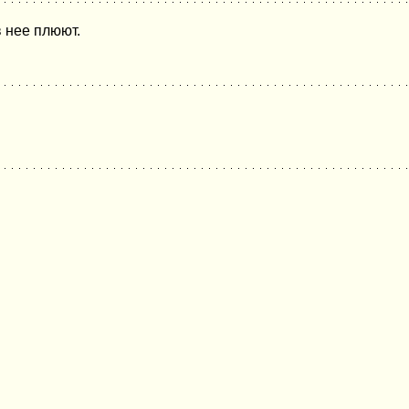
в нее плюют.