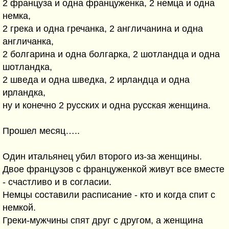
2 француза и одна француженка, 2 немца и одна
немка,
2 грека и одна гречанка, 2 англичанина и одна
англичанка,
2 болгарина и одна болгарка, 2 шотландца и одна
шотландка,
2 шведа и одна шведка, 2 ирландца и одна
ирландка,
ну и конечно 2 русских и одна русская женщина.
Прошел месяц…..
Один итальянец убил второго из-за женщины.
Двое французов с француженкой живут все вместе
- счастливо и в согласии.
Немцы составили расписание - кто и когда спит с
немкой.
Греки-мужчины спят друг с другом, а женщина