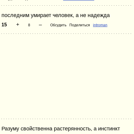
последним умирает человек, а не надежда
+
–
15
8
Обсудить
Поделиться
introman
Разуму свойственна растерянность, а инстинкт