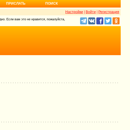
ПРИСЛАТЬ
ПОИСК
Настройки
|
Войти
|
Регистрация
но. Если вам это не нравится, пожалуйста,