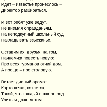
Идёт – известье пронеслось –
Директор разбираться.
И вот ребят уже ведут,
Не внемля оправданьям,
На неподкупный школьный суд
Накладывать взысканье.
Оставим их, друзья, на том,
Начнём-ка повесть новую:
Про всех гурманов отчий дом,
А проще – про столовую.
Витает дивный аромат
Картошечки, котлеток,
Такой, что каждый в школе рад
Учиться даже летом.