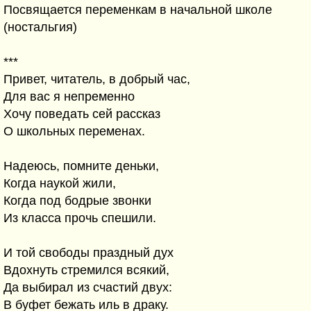
Посвящается переменкам в начальной школе
(ностальгия)
***
Привет, читатель, в добрый час,
Для вас я непременно
Хочу поведать сей рассказ
О школьных переменах.
Надеюсь, помните деньки,
Когда наукой жили,
Когда под бодрые звонки
Из класса прочь спешили.
И той свободы праздный дух
Вдохнуть стремился всякий,
Да выбирал из счастий двух:
В буфет бежать иль в драку.