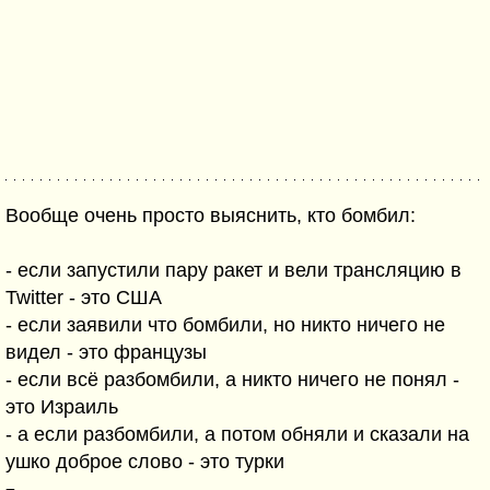
Вообще очень просто выяснить, кто бомбил:
- если запустили пару ракет и вели трансляцию в
Twitter - это США
- если заявили что бомбили, но никто ничего не
видел - это французы
- если всё разбомбили, а никто ничего не понял -
это Израиль
- а если разбомбили, а потом обняли и сказали на
ушко доброе слово - это турки