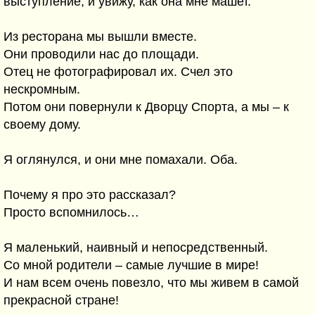
выступление, и увижу, как она мне машет.
Из ресторана мы вышли вместе.
Они проводили нас до площади.
Отец не фотографировал их. Счел это
нескромным.
Потом они повернули к Дворцу Спорта, а мы – к
своему дому.
Я оглянулся, и они мне помахали. Оба.
Почему я про это рассказал?
Просто вспомнилось…
Я маленький, наивный и непосредственный.
Со мной родители – самые лучшие в мире!
И нам всем очень повезло, что мы живем в самой
прекрасной стране!