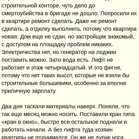
строительной конторе, чуть дело до
смертоубийства в бригаде не дошло. Попросили их
в квартире ремонт сделать. Даже не ремонт
сделать, а отделку выполнить, потому что квартира
новая. Дом еще не сдан, но застройщик знакомый,
с доступом на площадку проблем никаких.
Электричества нет, но генератор на лоджии
поставить можно. Зато вода есть. Лифт не
работает и этаж четырнадцатый. И это фигня,
потому что нет таких высот, которые не взяли бы
строительные большевики, особенно за вполне
приличную зарплату.
Два дня таскали материалы наверх. Поняли, что
так еще месяц можно носить. Поставили кран типа
«кран в окно», быстро все остальное подняли и
работать начали. А без лифта туда хозяин
квартиры не поднимался. Он же не дурак ноги