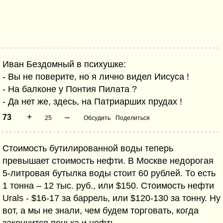
Иван Бездомный в психушке:
- Вы не поверите, но я лично видел Иисуса !
- На балконе у Понтия Пилата ?
- Да нет же, здесь, на Патриарших прудах !
+
–
73
25
Обсудить
Поделиться
Стоимость бутилированной воды теперь
превышает стоимость нефти. В Москве недорогая
5-литровая бутылка воды стоит 60 рублей. То есть
1 тонна – 12 тыс. руб., или $150. Стоимость нефти
Urals - $16-17 за баррель, или $120-130 за тонну. Ну
вот, а мы не знали, чем будем торговать, когда