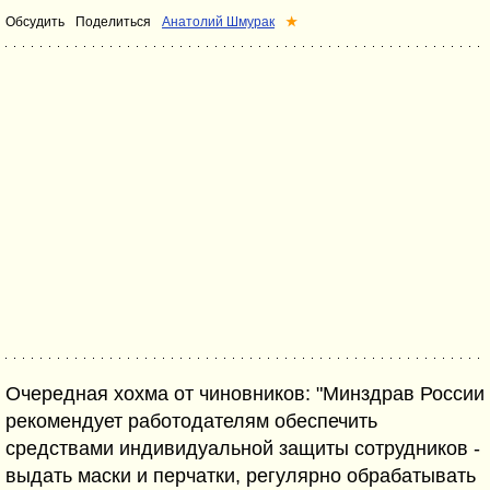
Обсудить
Поделиться
Анатолий Шмурак
★
Очередная хохма от чиновников: "Минздрав России
рекомендует работодателям обеспечить
средствами индивидуальной защиты сотрудников -
выдать маски и перчатки, регулярно обрабатывать