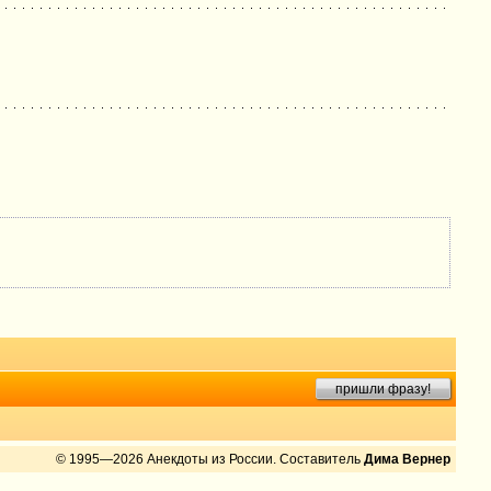
пришли фразу!
© 1995—2026 Анекдоты из России. Составитель
Дима Вернер