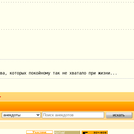
ва, которых покойному так не хватало при жизни...
•