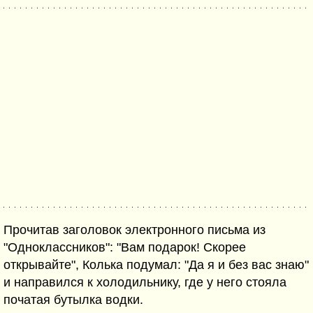
Прочитав заголовок электронного письма из
"Одноклассников": "Вам подарок! Скорее
открывайте", Колька подумал: "Да я и без вас знаю"
и направился к холодильнику, где у него стояла
початая бутылка водки.