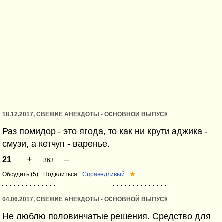
18.12.2017, СВЕЖИЕ АНЕКДОТЫ - ОСНОВНОЙ ВЫПУСК
Раз помидор - это ягода, то как ни крути аджика -
смузи, а кетчуп - варенье.
+
–
21
363
Обсудить (5)
Поделиться
Справедливый
★
04.06.2017, СВЕЖИЕ АНЕКДОТЫ - ОСНОВНОЙ ВЫПУСК
Не люблю половинчатые решения. Средство для