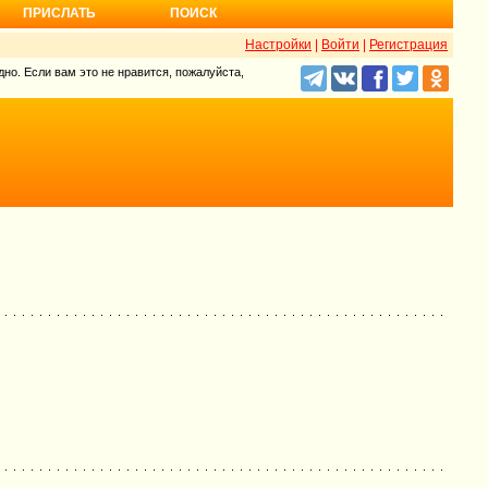
ПРИСЛАТЬ
ПОИСК
Настройки
|
Войти
|
Регистрация
но. Если вам это не нравится, пожалуйста,