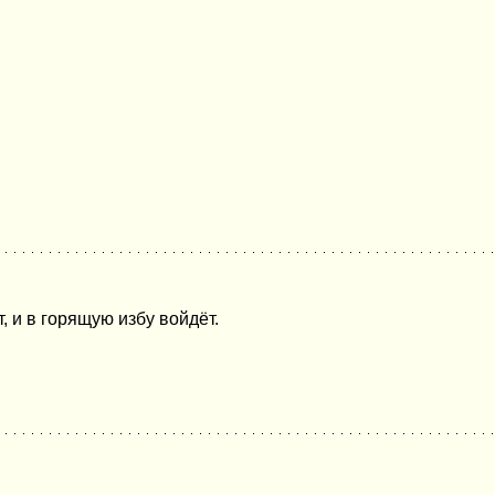
, и в горящую избу войдёт.