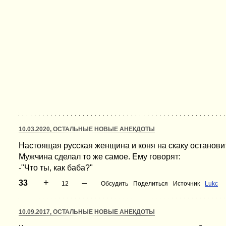
10.03.2020, ОСТАЛЬНЫЕ НОВЫЕ АНЕКДОТЫ
Настоящая русская женщина и коня на скаку остановит
Мужчина сделал то же самое. Ему говорят:
-"Что ты, как баба?"
+
–
33
12
Обсудить
Поделиться
Источник
Lukc
10.09.2017, ОСТАЛЬНЫЕ НОВЫЕ АНЕКДОТЫ