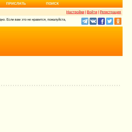
ПРИСЛАТЬ
ПОИСК
Настройки
|
Войти
|
Регистрация
но. Если вам это не нравится, пожалуйста,