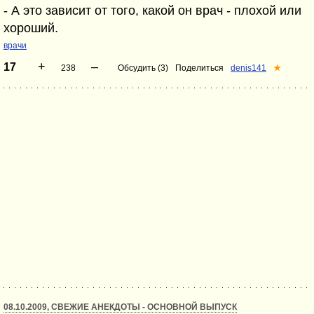
- А это зависит от того, какой он врач - плохой или
хороший.
врачи
+
–
17
238
Обсудить (3)
Поделиться
denis141
★
08.10.2009, СВЕЖИЕ АНЕКДОТЫ - ОСНОВНОЙ ВЫПУСК