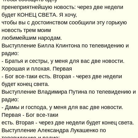
пренеприятнейшую новость: через две недели
будет КОНЕЦ СВЕТА. Я хочу,
чтобы вы с достоинством сообщили эту горькую
новость трем моим
любимейшим народам.
Выступление Билла Клинтона по телевидению и
радио:
- Братья и сестры, у меня для вас две новости.
Хорошая и плохая. Первая
- Бог все-таки есть. Вторая - через две недели
будет конец света.
Выступление Владимира Путина по телевидению и
радио:
- Дамы и господа, у меня для вас две новости.
Первая - Бог все-таки
есть. Вторая - через две недели будет конец света.
Выступление Александра Лукашенко по