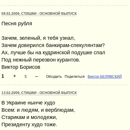
09.02.2009, СТИШКИ - ОСНОВНОЙ ВЫПУСК
Песня рубля
Зачем, зеленый, я тебя узнал,
Зачем доверился банкирам-спекулянтам?
Ах, лучше бы на кудринской подушке спал
Под нежный перезвон курантов.
Виктор Борисов
+
–
1
5
Обсудить
Поделиться
Виктор БЕЛЯВСКИЙ
13.02.2009, СТИШКИ - ОСНОВНОЙ ВЫПУСК
В Украине нынче худо
Всем: и людям, и верблюдам,
Старикам и молодежи,
Президенту худо тоже.