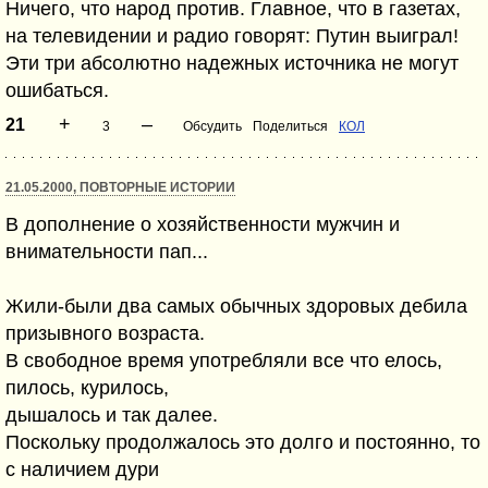
Ничего, что народ против. Главное, что в газетах,
на телевидении и радио говорят: Путин выиграл!
Эти три абсолютно надежных источника не могут
ошибаться.
+
–
21
3
Обсудить
Поделиться
КОЛ
21.05.2000, ПОВТОРНЫЕ ИСТОРИИ
В дополнение о хозяйственности мужчин и
внимательности пап...
Жили-были два самых обычных здоровых дебила
призывного возраста.
В свободное время употребляли все что елось,
пилось, курилось,
дышалось и так далее.
Поскольку продолжалось это долго и постоянно, то
с наличием дури