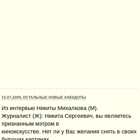
15.07.2009, ОСТАЛЬНЫЕ НОВЫЕ АНЕКДОТЫ
Из интервью Никиты Михалкова (М).
Журналист (Ж): Никита Сергеевич, вы являетесь
признанным мэтром в
киноискусстве. Нет ли у Вас желания снять в своих
будущих картинах