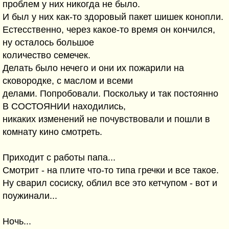
проблем у них никогда не было.
И был у них как-то здоровый пакет шишек конопли.
Естесственно, через какое-то время он кончился,
ну осталось большое
количество семечек.
Делать было нечего и они их пожарили на
сковородке, с маслом и всеми
делами. Попробовали. Поскольку и так постоянно
В СОСТОЯНИИ находились,
никаких изменений не почувствовали и пошли в
комнату кино смотреть.
Приходит с работы папа...
Смотрит - на плите что-то типа гречки и все такое.
Ну сварил сосиску, облил все это кетчупом - вот и
поужинали...
Ночь...