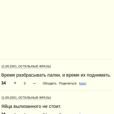
11.09.2001, ОСТАЛЬНЫЕ ФРАЗЫ
Время разбрасывать палки, и время их поднимать.
+
–
34
0
Обсудить
Поделиться
Карп
11.09.2001, ОСТАЛЬНЫЕ ФРАЗЫ
Яйца вылизанного не стоит.