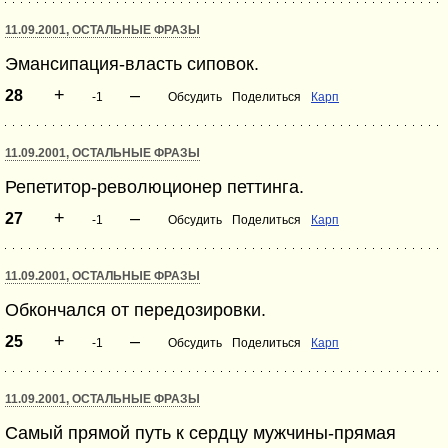
11.09.2001, ОСТАЛЬНЫЕ ФРАЗЫ
Эмансипация-власть сиповок.
+
–
28
-1
Обсудить
Поделиться
Карп
11.09.2001, ОСТАЛЬНЫЕ ФРАЗЫ
Репетитор-революционер петтинга.
+
–
27
-1
Обсудить
Поделиться
Карп
11.09.2001, ОСТАЛЬНЫЕ ФРАЗЫ
Обкончался от передозировки.
+
–
25
-1
Обсудить
Поделиться
Карп
11.09.2001, ОСТАЛЬНЫЕ ФРАЗЫ
Самый прямой путь к сердцу мужчины-прямая