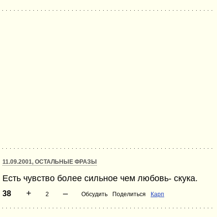
11.09.2001, ОСТАЛЬНЫЕ ФРАЗЫ
Есть чувство более сильное чем любовь- скука.
+
–
38
2
Обсудить
Поделиться
Карп