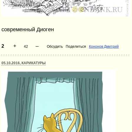
современный Диоген
+
–
2
42
Обсудить
Поделиться
Кононов Дмитрий
05.10.2016, КАРИКАТУРЫ