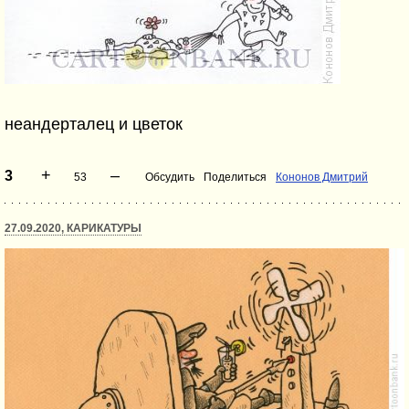
неандерталец и цветок
+
–
3
53
Обсудить
Поделиться
Кононов Дмитрий
27.09.2020, КАРИКАТУРЫ