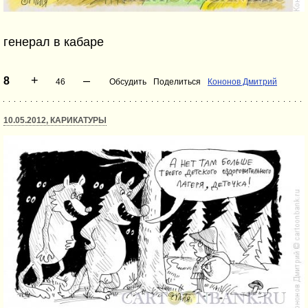
генерал в кабаре
+
–
8
46
Обсудить
Поделиться
Кононов Дмитрий
10.05.2012, КАРИКАТУРЫ