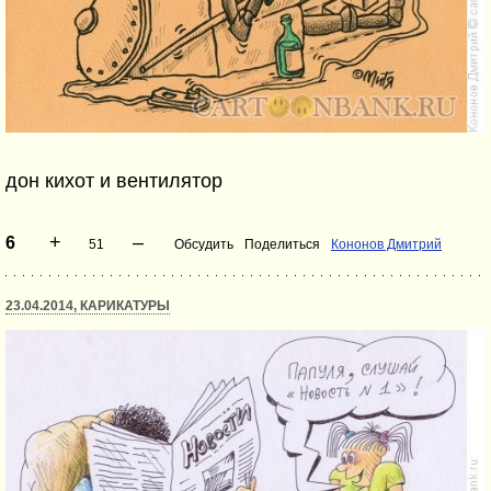
дон кихот и вентилятор
+
–
6
51
Обсудить
Поделиться
Кононов Дмитрий
23.04.2014, КАРИКАТУРЫ