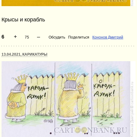
Крысы и корабль
+
–
6
75
Обсудить
Поделиться
Кононов Дмитрий
13.04.2021, КАРИКАТУРЫ