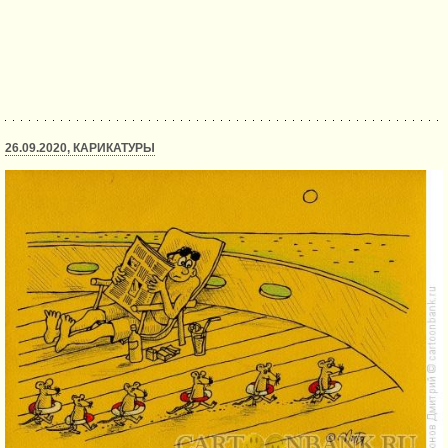
26.09.2020, КАРИКАТУРЫ