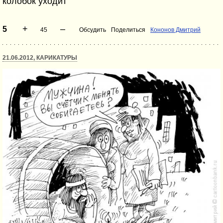
колобок уходит
+
–
5
45
Обсудить
Поделиться
Кононов Дмитрий
21.06.2012, КАРИКАТУРЫ