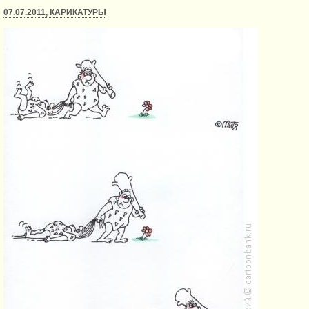
07.07.2011, КАРИКАТУРЫ