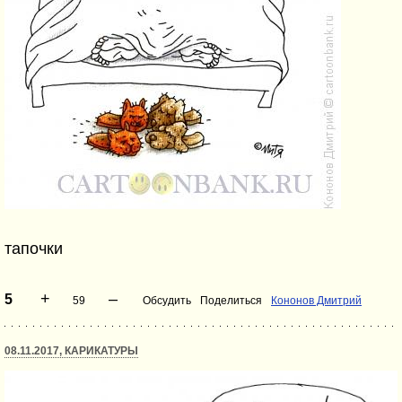
тапочки
+
–
5
59
Обсудить
Поделиться
Кононов Дмитрий
08.11.2017, КАРИКАТУРЫ