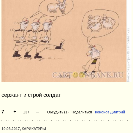
сержант и строй солдат
+
–
7
137
Обсудить (1)
Поделиться
Кононов Дмитрий
10.08.2017, КАРИКАТУРЫ