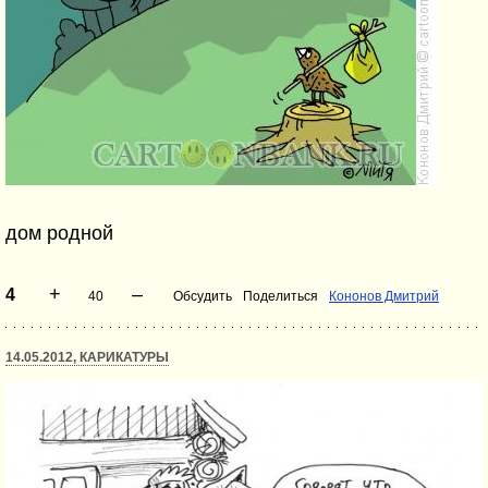
дом родной
+
–
4
40
Обсудить
Поделиться
Кононов Дмитрий
14.05.2012, КАРИКАТУРЫ