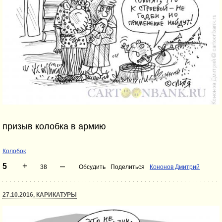
призыв колобка в армию
Колобок
+
–
5
38
Обсудить
Поделиться
Кононов Дмитрий
27.10.2016, КАРИКАТУРЫ