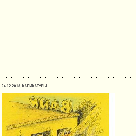
24.12.2018, КАРИКАТУРЫ