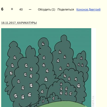
+
–
6
40
Обсудить (1)
Поделиться
Кононов Дмитрий
18.11.2017, КАРИКАТУРЫ