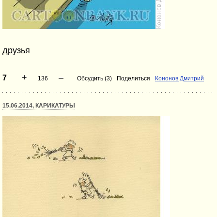
друзья
+
–
7
136
Обсудить (3)
Поделиться
Кононов Дмитрий
15.06.2014, КАРИКАТУРЫ