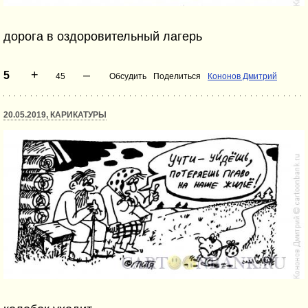
дорога в оздоровительный лагерь
+
–
5
45
Обсудить
Поделиться
Кононов Дмитрий
20.05.2019, КАРИКАТУРЫ