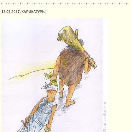
13.03.2017, КАРИКАТУРЫ