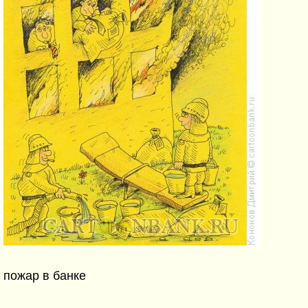
пожар в банке