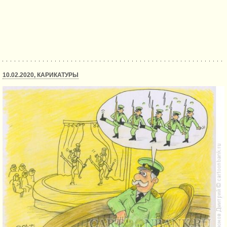
10.02.2020, КАРИКАТУРЫ