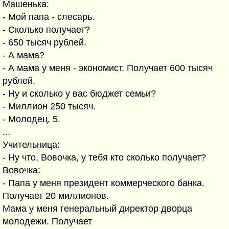
Машенька:
- Мой папа - слесарь.
- Сколько получает?
- 650 тысяч рублей.
- А мама?
- А мама у меня - экономист. Получает 600 тысяч
рублей.
- Hу и сколько у вас бюджет семьи?
- Миллион 250 тысяч.
- Молодец, 5.
...
Учительница:
- Hу что, Вовочка, у тебя кто сколько получает?
Вовочка:
- Папа у меня президент коммерческого банка.
Получает 20 миллионов.
Мама у меня генеральный директор дворца
молодежи. Получает