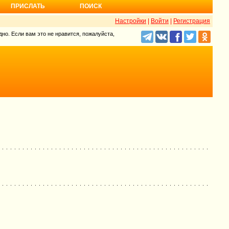
ПРИСЛАТЬ
ПОИСК
Настройки
|
Войти
|
Регистрация
но. Если вам это не нравится, пожалуйста,