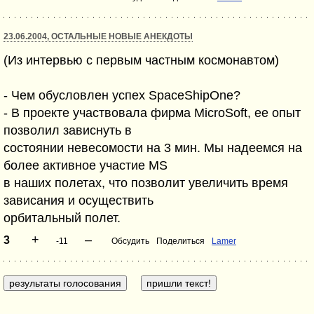
23.06.2004, ОСТАЛЬНЫЕ НОВЫЕ АНЕКДОТЫ
(Из интервью с первым частным космонавтом)
- Чем обусловлен успех SpaceShipOne?
- В проекте участвовала фирма MicroSoft, ее опыт
позволил зависнуть в
состоянии невесомости на 3 мин. Мы надеемся на
более активное участие MS
в наших полетах, что позволит увеличить время
зависания и осуществить
орбитальный полет.
+
–
3
-11
Обсудить
Поделиться
Lamer