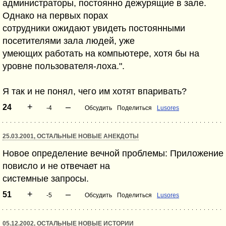
администраторы, постоянно дежурящие в зале.
Однако на первых порах
сотрудники ожидают увидеть постоянными
посетителями зала людей, уже
умеющих работать на компьютере, хотя бы на
уровне пользователя-лоха.".
Я так и не понял, чего им хотят впаривать?
+
–
24
-4
Обсудить
Поделиться
Lusores
25.03.2001, ОСТАЛЬНЫЕ НОВЫЕ АНЕКДОТЫ
Новое определение вечной проблемы: Приложение
повисло и не отвечает на
системные запросы.
+
–
51
-5
Обсудить
Поделиться
Lusores
05.12.2002, ОСТАЛЬНЫЕ НОВЫЕ ИСТОРИИ