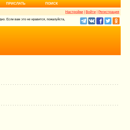
ПРИСЛАТЬ
ПОИСК
Настройки
|
Войти
|
Регистрация
но. Если вам это не нравится, пожалуйста,