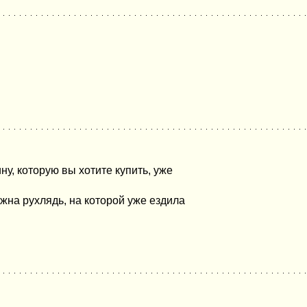
у, которую вы хотите купить, уже
ужна рухлядь, на которой уже ездила