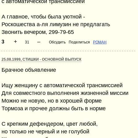
с автоматической трансмиссией
А главное, чтобы была уютной -
Роскошества а-ля лимузин не предлагать
Звонить вечером, 299-79-65
+
–
3
31
Обсудить
Поделиться
POMAH
25.08.1999, СТИШКИ - ОСНОВНОЙ ВЫПУСК
Брачное объявление
Ищу женщину с автоматической трансмиссией
Для совместного выполнения жизненной миссии
Можно не новую, но в хорошей форме
Тормоза и прочее должны быть в норме
С крепким дефендером, цвет любой,
но только не черный и не голубой