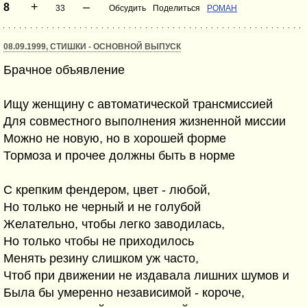
+
–
8
33
Обсудить
Поделиться
POMAH
08.09.1999, СТИШКИ - ОСНОВНОЙ ВЫПУСК
Брачное объявление
Ищу женщину с автоматической трансмиссией
Для совместного выполнения жизненной миссии
Можно не новую, но в хорошей форме
Тормоза и прочее должны быть в норме
С крепким фендером, цвет - любой,
Но только не черный и не голубой
Желательно, чтобы легко заводилась,
Но только чтобы не приходилось
Менять резину слишком уж часто,
Чтоб при движении не издавала лишних шумов и
Была бы умеренно независимой - короче,