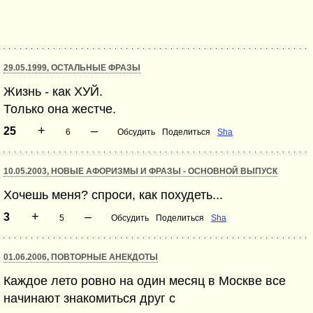
29.05.1999, ОСТАЛЬНЫЕ ФРАЗЫ
Жизнь - как ХУЙ.
Только она жестче.
+
–
25
6
Обсудить
Поделиться
Sha
10.05.2003, НОВЫЕ АФОРИЗМЫ И ФРАЗЫ - ОСНОВНОЙ ВЫПУСК
Хочешь меня? спроси, как похудеть...
+
–
3
5
Обсудить
Поделиться
Sha
01.06.2006, ПОВТОРНЫЕ АНЕКДОТЫ
Каждое лето ровно на один месяц в Москве все
начинают знакомиться друг с