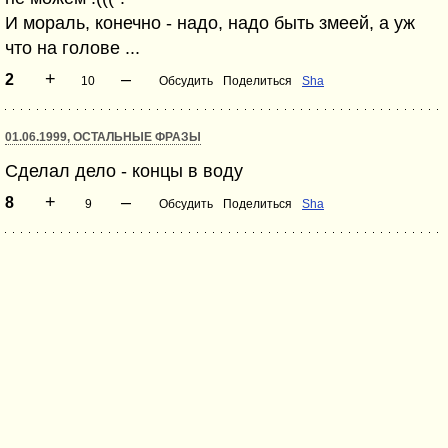
И мораль, конечно - надо, надо быть змеей, а уж
что на голове ...
+
–
2
10
Обсудить
Поделиться
Sha
01.06.1999, ОСТАЛЬНЫЕ ФРАЗЫ
Сделал дело - концы в воду
+
–
8
9
Обсудить
Поделиться
Sha