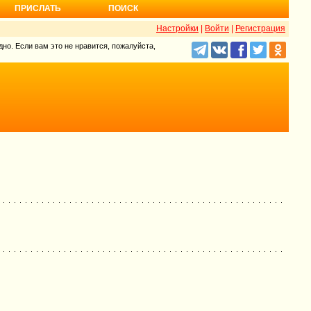
ПРИСЛАТЬ
ПОИСК
Настройки
|
Войти
|
Регистрация
но. Если вам это не нравится, пожалуйста,