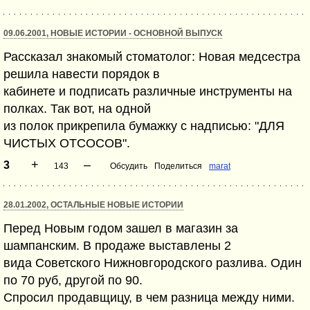
09.06.2001, НОВЫЕ ИСТОРИИ - ОСНОВНОЙ ВЫПУСК
Рассказал знакомый стоматолог: Новая медсестра
решила навести порядок в
кабинете и подписать различные инструменты на
полках. Так вот, на одной
из полок прикрепила бумажку с надписью: "ДЛЯ
ЧИСТЫХ ОТСОСОВ".
+
–
3
143
Обсудить
Поделиться
marat
28.01.2002, ОСТАЛЬНЫЕ НОВЫЕ ИСТОРИИ
Перед Новым годом зашел в магазин за
шампанским. В продаже выставлены 2
вида Советского Нижновгородского разлива. Один
по 70 руб, другой по 90.
Спросил продавщицу, в чем разница между ними.