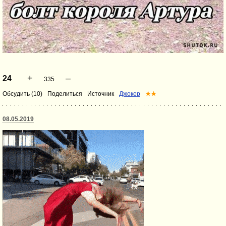
+
–
24
335
Обсудить (10)
Поделиться
Источник
Джокер
★★
08.05.2019