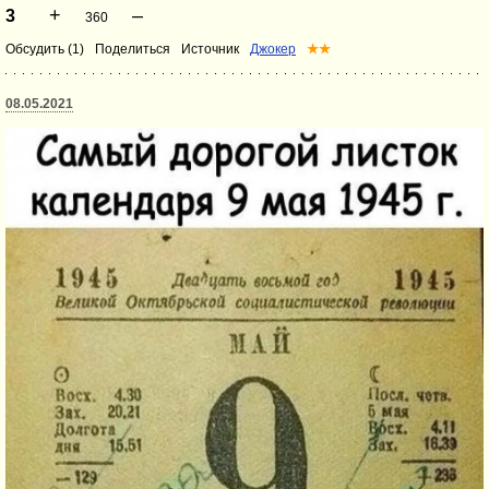
+
–
3
360
Обсудить (1)
Поделиться
Источник
Джокер
★★
08.05.2021