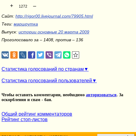
+
–
1272
Сайт:
http://rigor00.livejournal.com/79905.html
Теги:
маршрутка
Выпуск:
истории основные 20 марта 2009
Проголосовало за – 1408, против – 136
Статистика голосований по странам
Статистика голосований пользователей
Чтобы оставить комментарии, необходимо
авторизоваться
. За
оскорбления и спам - бан.
Общий рейтинг комментаторов
Рейтинг стоп-листов