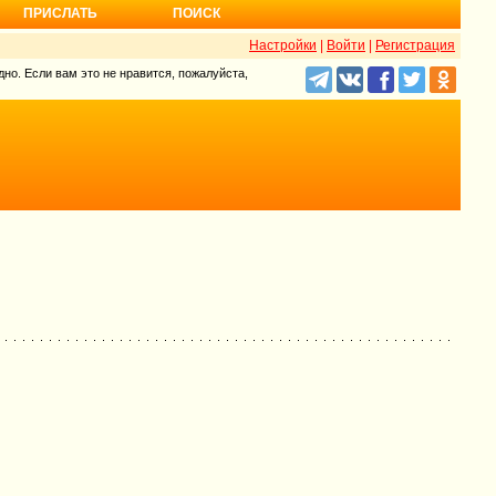
ПРИСЛАТЬ
ПОИСК
Настройки
|
Войти
|
Регистрация
но. Если вам это не нравится, пожалуйста,