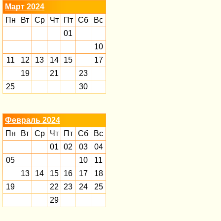
Март 2024
Пн
Вт
Ср
Чт
Пт
Сб
Вс
01
10
11
12
13
14
15
17
19
21
23
25
30
Февраль 2024
Пн
Вт
Ср
Чт
Пт
Сб
Вс
01
02
03
04
05
10
11
13
14
15
16
17
18
19
22
23
24
25
29