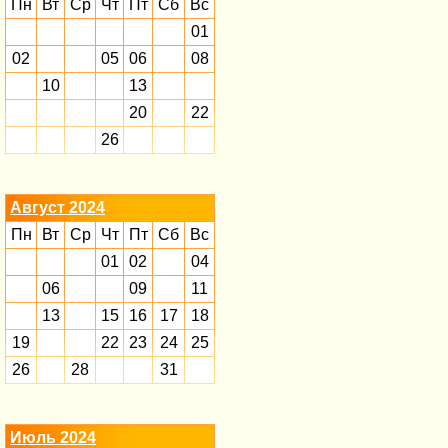
Пн
Вт
Ср
Чт
Пт
Сб
Вс
01
02
05
06
08
10
13
20
22
26
Август 2024
Пн
Вт
Ср
Чт
Пт
Сб
Вс
01
02
04
06
09
11
13
15
16
17
18
19
22
23
24
25
26
28
31
Июль 2024