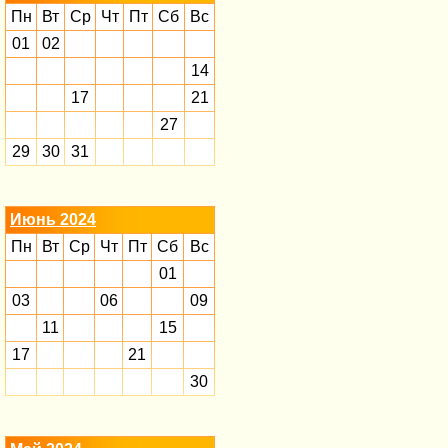
Пн
Вт
Ср
Чт
Пт
Сб
Вс
01
02
14
17
21
27
29
30
31
Июнь 2024
Пн
Вт
Ср
Чт
Пт
Сб
Вс
01
03
06
09
11
15
17
21
30