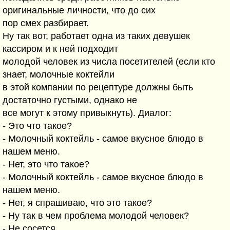
оригинальные личности, что до сих
пор смех разбирает.
Ну так вот, работает одна из таких девушек
кассиром и к ней подходит
молодой человек из числа посетителей (если кто
знает, молочные коктейли
в этой компании по рецептуре должны быть
достаточно густыми, однако не
все могут к этому привыкнуть). Диалог:
- Это что такое?
- Молочный коктейль - самое вкусное блюдо в
нашем меню.
- Нет, это что такое?
- Молочный коктейль - самое вкусное блюдо в
нашем меню.
- Нет, я спрашиваю, что это такое?
- Ну так в чем проблема молодой человек?
- Не сосется.