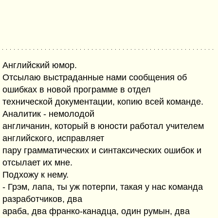
Английский юмор.
Отсылаю выстраданные нами сообщения об
ошибках в новой программе в отдел
технической документации, копию всей команде.
Аналитик - немолодой
англичанин, который в юности работал учителем
английского, исправляет
пару грамматических и синтаксических ошибок и
отсылает их мне.
Подхожу к нему.
- Грэм, лапа, ты уж потерпи, такая у нас команда
разработчиков, два
араба, два франко-канадца, один румын, два