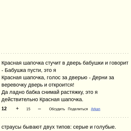
Красная шапочка стучит в дверь бабушки и говорит
- Бабушка пусти, это я
Красная шапочка, голос за дверью - Дерни за
веревочку дверь и откроится!
Да ладно бабка снимай растяжку, это я
действительно Красная шапочка.
+
–
12
15
Обсудить
Поделиться
Arkan
страусы бывают двух типов: серые и голубые.