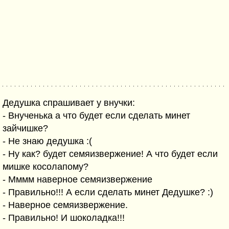
Дедушка спрашивает у внучки:
- Внученька а что будет если сделать минет
зайчишке?
- Не знаю дедушка :(
- Ну как? будет семяизвержение! А что будет если
мишке косолапому?
- Мммм наверное семяизвержение
- Правильно!!! А если сделать минет Дедушке? :)
- Наверное семяизвержение.
- Правильно! И шоколадка!!!