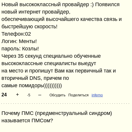
Новый высококлассный провайдер :) Появился
новый интернет провайдер,
обеспечивающий высочайшего качества связь и
быстрейшую скорость!
Телефон:02
Логин: Менты!
пароль: Козлы!
Через 35 секунд специально обученные
высококлассные специалисты выедут
на место и пропишут Вам как первичный так и
вторичный DNS, причем по
самые помидоры))))))))))
+
–
24
-5
Обсудить
Поделиться
inferno
Почему ПМС (предменструальный синдром)
называется ПМСом?