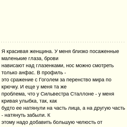
Я красивая женщина. У меня близко посаженные
маленькие глаза, брови
нависают над глазенками, нос можно смотреть
только анфас. В профиль -
это сражение с Гоголем за перенство мира по
крючку. И еще у меня та же
проблема, что у Сильвестра Сталлоне - у меня
кривая улыбка, так, как
будто ее натянули на часть лица, а на другую часть
- натянуть забыли. К
этому надо добавить большую челюсть от