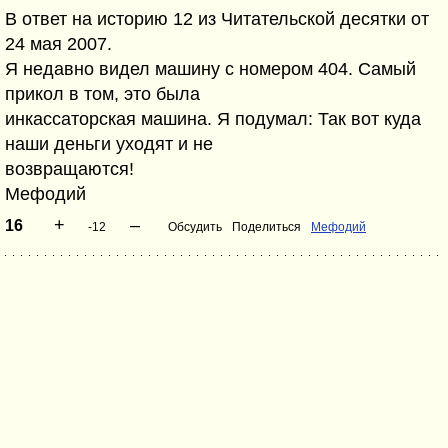
В ответ на историю 12 из Читательской десятки от
24 мая 2007.
Я недавно видел машину с номером 404. Самый
прикол в том, это была
инкассаторская машина. Я подумал: Так вот куда
наши деньги уходят и не
возвращаются!
Мефодий
+
–
16
-12
Обсудить
Поделиться
Мефодий