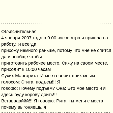
Объяснительная
4 января 2007 года в 9:00 часов утра я пришла на
работу. Я всегда
прихожу немного раньше, потому что мне не спится
да и вообще чтобы
приготовить рабочее место. Сижу на своем месте,
приходит к 10:00 часам
Сухих Маргарита. И мне говорит приказным
голосом: Эгита, подъем!!! Я
говорю: Почему подъем? Она: Это мое место и я
здесь буду корову доить!!!
Вставаааййй!!! Я говорю: Рита, ты меня с места
почему выгоняешь, я