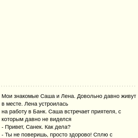
Мои знакомые Саша и Лена. Довольно давно живут
в месте. Лена устроилась
на работу в Банк. Саша встречает приятеля, с
которым давно не виделся
- Привет, Санек. Как дела?
- Ты не поверишь, просто здорово! Сплю с