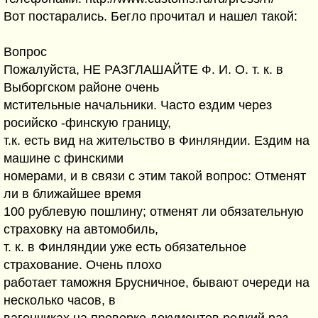
Вот постарались. Бегло прочитал и нашел такой:
Вопрос
Пожалуйста, НЕ РАЗГЛАШАЙТЕ Ф. И. О. т. к. в
Выборгском районе очень
мстительные начальники. Часто ездим через
росийско -финскую границу,
т.к. есть вид на жительство в Финляндии. Ездим на
машине с финскими
номерами, и в связи с этим такой вопрос: Отменят
ли в ближайшее время
100 рублевую пошлину; отменят ли обязательную
страховку на автомобиль,
т. к. в Финляндии уже есть обязательное
страхование. Очень плохо
работает таможня Брусничное, бывают очереди на
несколько часов, в