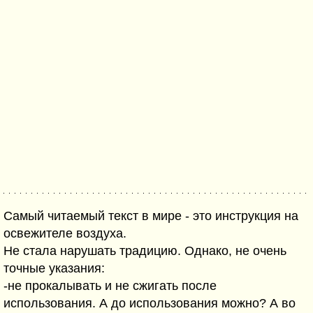
Самый читаемый текст в мире - это инструкция на
освежителе воздуха.
Не стала нарушать традицию. Однако, не очень
точные указания:
-не прокалывать и не сжигать после
использования. А до использования можно? А во