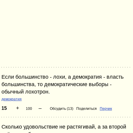
Если большинство - лохи, а демократия - власть
большинства, то демократические выборы -
обычный лохотрон.
демократия
+
–
15
100
Обсудить (13)
Поделиться
Перчик
Сколько удовольствие не растягивай, а за второй