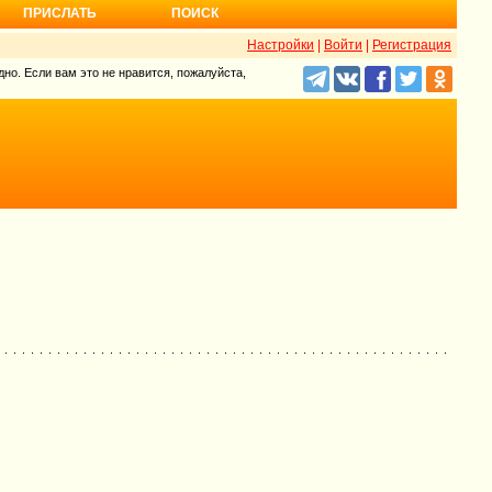
ПРИСЛАТЬ
ПОИСК
Настройки
|
Войти
|
Регистрация
но. Если вам это не нравится, пожалуйста,